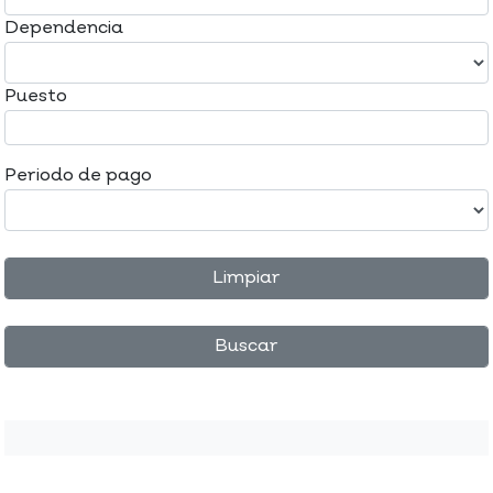
Dependencia
Puesto
Periodo de pago