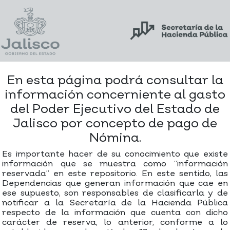
En esta página podrá consultar la
información concerniente al gasto
del Poder Ejecutivo del Estado de
Jalisco por concepto de pago de
Nómina.
Es importante hacer de su conocimiento que existe
información que se muestra como “información
reservada” en este repositorio. En este sentido, las
Dependencias que generan información que cae en
ese supuesto, son responsables de clasificarla y de
notificar a la Secretaría de la Hacienda Pública
respecto de la información que cuenta con dicho
carácter de reserva, lo anterior, conforme a lo