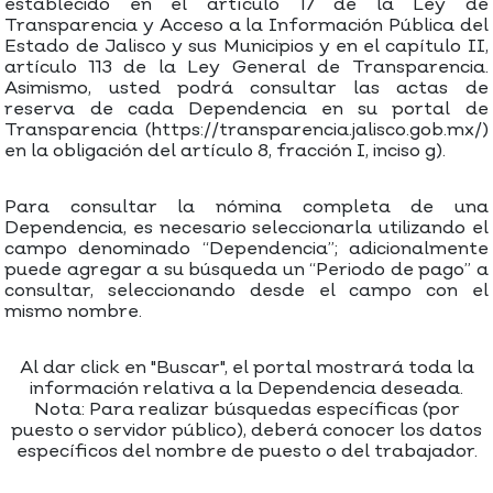
establecido en el artículo 17 de la Ley de
Transparencia y Acceso a la Información Pública del
Estado de Jalisco y sus Municipios y en el capítulo II,
artículo 113 de la Ley General de Transparencia.
Asimismo, usted podrá consultar las actas de
reserva de cada Dependencia en su portal de
Transparencia (https://transparencia.jalisco.gob.mx/)
en la obligación del artículo 8, fracción I, inciso g).
Para consultar la nómina completa de una
Dependencia, es necesario seleccionarla utilizando el
campo denominado “Dependencia”; adicionalmente
puede agregar a su búsqueda un “Periodo de pago” a
consultar, seleccionando desde el campo con el
mismo nombre.
Al dar click en "Buscar", el portal mostrará toda la
información relativa a la Dependencia deseada.
Nota: Para realizar búsquedas específicas (por
puesto o servidor público), deberá conocer los datos
específicos del nombre de puesto o del trabajador.