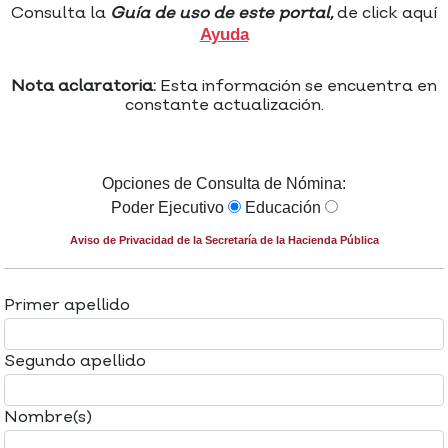
Consulta la
Guía de uso de este portal,
de click aquí
Ayuda
Nota aclaratoria:
Esta información se encuentra en
constante actualización.
Opciones de Consulta de Nómina:
Poder Ejecutivo
Educación
Aviso de Privacidad de la Secretaría de la Hacienda Pública
Primer apellido
Segundo apellido
Nombre(s)